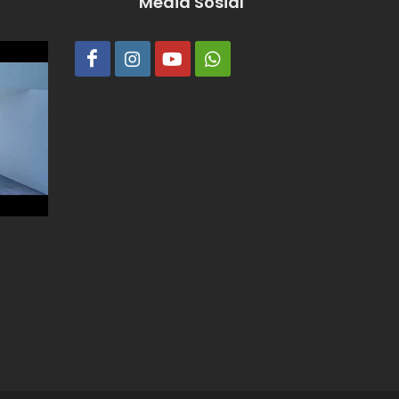
Media Sosial